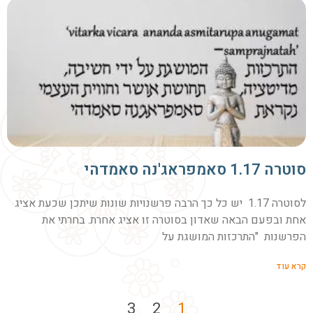
סוטרה 1.17 סאמפראג'נה סאמדהי
לסוטרה 1.17 יש כל כך הרבה פרשנויות שונות שיתכן שכעת אציג
אחת ובפעם הבאה שאדון בסוטרה זו אציג אחרת. בחרתי את
הפרשנות "התרכזות המושגת על
קרא עוד
3
2
1