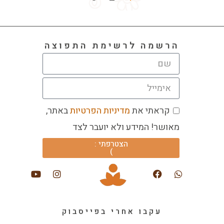
הרשמה לרשימת התפוצה
קראתי את
מדיניות הפרטיות
באתר,
מאושר! המידע ולא יועבר לצד
הצטרפתי :
)
עקבו אחרי בפייסבוק