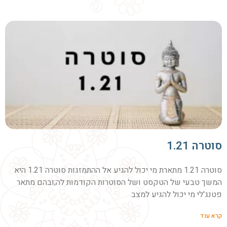
סוטרה 1.21
סוטרה 1.21 מתארת מי יכול להגיע אל ההתמזגות סוטרה 1.21 היא
המשך טבעי של הטקסט ושל הסוטרות הקודמות לה;ובהם מתאר
פטנג'לי מי יכול להגיע למצב
קרא עוד