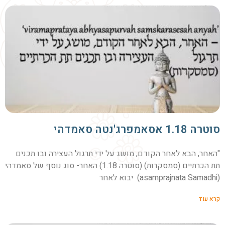
סוטרה 1.18 אסאמפרג'נטה סאמדהי
"האחר, הבא לאחר הקודם, מושג על ידי תרגול העצירה ובו תכנים
תת הכרתיים (סמסקרות) (סוטרה 1.18) האחר- סוג נוסף של סאמדהי
(asamprajnata Samadhi) יבוא לאחר
קרא עוד