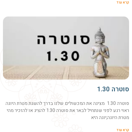
קרא עוד
סוטרה 1.30
סוטרה 1.30 מציגה את המכשולים שלנו בדרך להשגת מטרת היוגה
ראוי רגע לפני שנתחיל לבאר את סוטרה 1.30 להציג או להזכיר מהי
מטרת היוגה;יוגה היא
קרא עוד