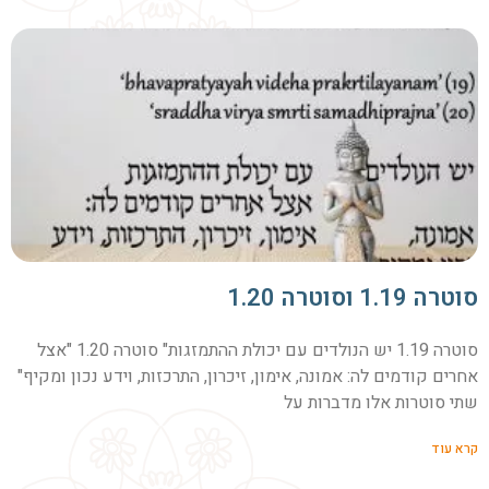
סוטרה 1.19 וסוטרה 1.20
סוטרה 1.19 יש הנולדים עם יכולת ההתמזגות" סוטרה 1.20 "אצל
אחרים קודמים לה: אמונה, אימון, זיכרון, התרכזות, וידע נכון ומקיף"
שתי סוטרות אלו מדברות על
קרא עוד