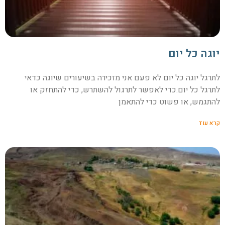
יוגה כל יום
לתרגל יוגה כל יום לא פעם אני מזכירה בשיעורים שיוגה כדאי
לתרגל כל יום.כדי לאפשר לתרגול להשתרש, כדי להתחזק או
להתגמש, או פשוט כדי להתאמן
קרא עוד