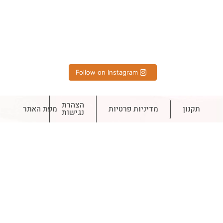
Follow on Instagram
הצהרת
תקנון
מדיניות פרטיות
מפת האתר
נגישות