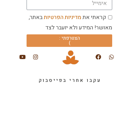
קראתי את
מדיניות הפרטיות
באתר,
מאושר! המידע ולא יועבר לצד
הצטרפתי :
)
עקבו אחרי בפייסבוק