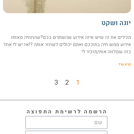
יוגה ושקט
מכירים את זה שיש איזה אירוע שהשתרש בכם?שהחוויה מאותו
אירוע ממש חיה בתוככם ואתם יכולים לשחזר אותה ?!אז יש לי אחד
כזה שמלווה אותי;מזכיר לי
קרא עוד
3
2
1
הרשמה לרשימת התפוצה