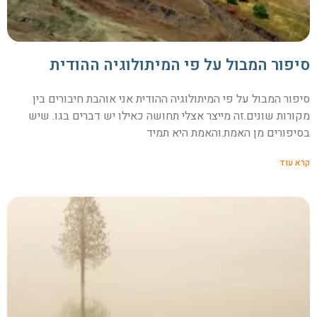
סיפור המבול על פי המיתולוגיה ההודית
סיפור המבול על פי המיתולוגיה ההודית אני אוהבת חיבורים בין
מקורות שונים.זה מייצר אצלי תחושה כאילו יש דברים בגו. שיש
בסיפורים מן האמת.והאמת היא תמיד
קרא עוד