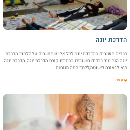
הדרכת יוגה
רבדים חשובים בהדרכת יוגה לכל אלו שחושבים על ללמוד הדרכת
יוגה הנה מס' רבדים חשובים בבחירת קורס הדרכת יוגה. הדרכת יוגה
היא לכאורה פשוטה;ללמד כמה תנוחות
קרא עוד