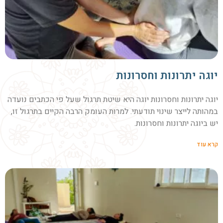
יוגה יתרונות וחסרונות
יוגה יתרונות וחסרונות יוגה היא שיטת תרגול שעל פי הכתבים נועדה
במהותה לייצר שינוי תודעתי. למרות העומק הרבה הקיים בתרגול זו,
יש ביוגה יתרונות וחסרונות.
קרא עוד