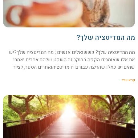
מה המדיטציה שלך?
מה המדיטציה שלך? כששואלים אנשים ; מה המדיטציה שלך?יש
את אלו שאומרים הקפה בבוקר זה השקט שלהם.אחרים יאמרו
שהים.יש כאלו שהריצה עבורם זו מדיטציהואחרים הספר, לצייר
קרא עוד