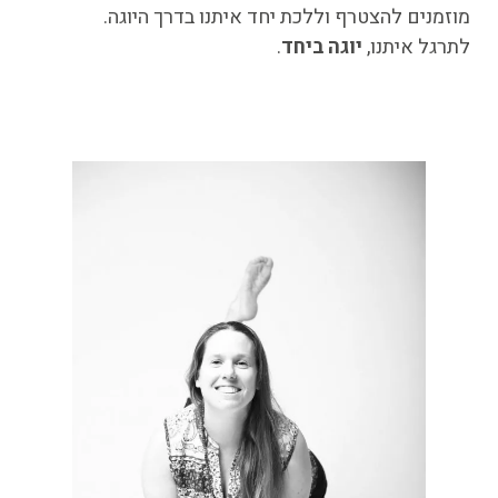
מוזמנים להצטרף וללכת יחד איתנו בדרך היוגה.
לתרגל איתנו,
יוגה ביחד
.