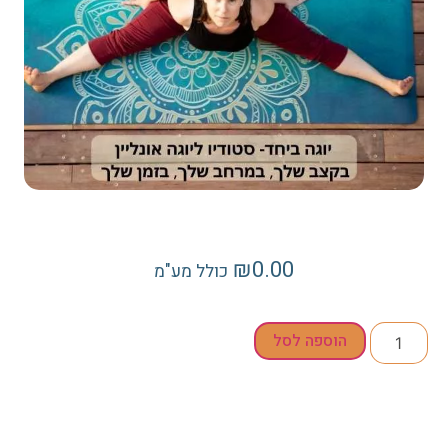
₪
0.00
כולל מע"מ
הוספה לסל