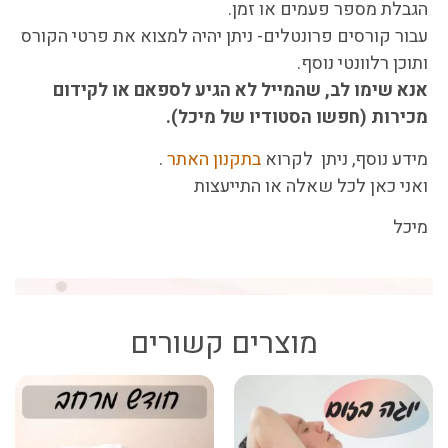
הגבלת מספר פעמים או זמן.
עבור קורסים פרונטלים- ניתן יהיה למצוא את פרטי הקורס
ותוכן רלוונטי נוסף.
אנא שימו לב, שהמייל לא הגיע לספאם או לקידום
מכירות (חפשו הסטודיו של מיכל).
מידע נוסף, ניתן לקרוא
בתקנון האתר
.
ואני כאן לכל שאלה או התייעצות
מיכל
מוצרים קשורים