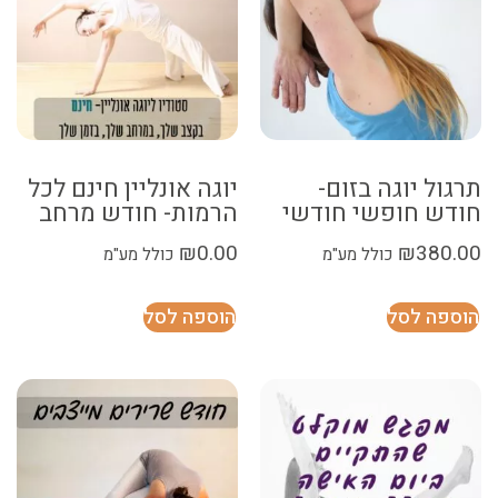
תרגול יוגה בזום-
יוגה אונליין חינם לכל
חודש חופשי חודשי
הרמות- חודש מרחב
₪
0.00
₪
380.00
כולל מע"מ
כולל מע"מ
הוספה לסל
הוספה לסל