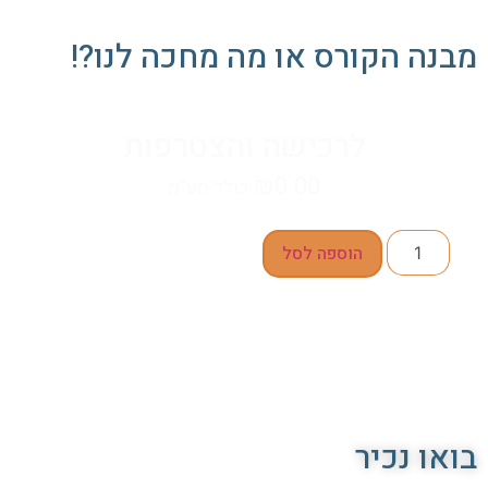
מבנה הקורס או מה מחכה לנו?!
לרכישה והצטרפות
₪
0.00
כולל מע"מ
הוספה לסל
בואו נכיר