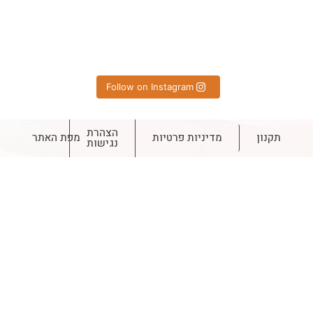
Follow on Instagram
הצהרת
תקנון
מדיניות פרטיות
מפת האתר
נגישות