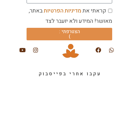
קראתי את
מדיניות הפרטיות
באתר,
מאושר! המידע ולא יועבר לצד
הצטרפתי :
)
עקבו אחרי בפייסבוק