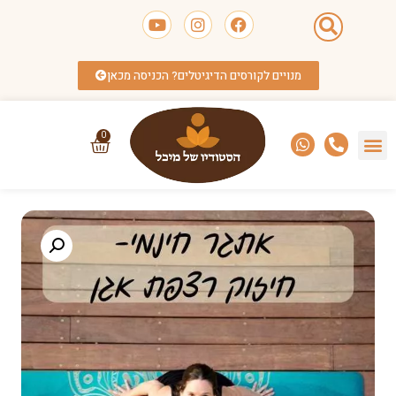
מנויים לקורסים הדיגיטלים? הכניסה מכאן
0