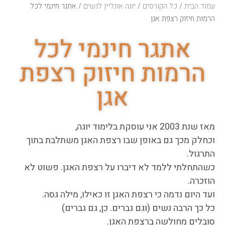
עמוד הבית
/
כל הקורסים
/
יוגה אונליין לנשים
/ אתגר חינמי לכל
הרמות חיזוק רצפת אגן
אתגר חינמי לכל
הרמות חיזוק רצפת
אגן
מאז שנת 2003 אני עוסקת בלימוד יוגה,
וכחלק מכך גם באופן שבו רצפת האגן משתלבת בתוך
התרגול.
כשהתחלתי ללמד לא דיברו על רצפת האגן. פשוט לא
הוזכרה.
ועד היום נדמה כי רצפת האגן זו כאילו, מילה גסה.
כל כך הרבה נשים (וגם גברים. כן, גם גברים)
סובלים מחולשה ברצפת האגן.