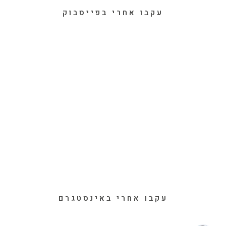
עקבו אחרי בפייסבוק
עקבו אחרי באינסטגרם