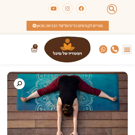
מנויים לקורסים הדיגיטלים? הכניסה מכאן
0