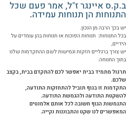
ב.ק.ס איינגר ז"ל, אמר פעם שכל
התנוחות הן תנוחות עמידה.
יש בכך הרבה מן הנכון.
בכל התנוחות: תנוחות הפוכות או תנוחות בהן עומדים על
הידיים,
יש צורך ברגליים חזקות וגמישות לשם ההתקדמות שלנו
בתוך התנוחה.
תרגול מתמיד בבית יאפשר לכם להתקדם בבית, בקצב
שלכם.
התקדמות זו בגוף תוביל להתחזקות התודעה,
להשקטת התודעה ולהגמשת התודעה.
התגמשות הגוף חשובה לכל אותם אלמנטים
המאפשרים לנו שקט והתבוננות נקייה.