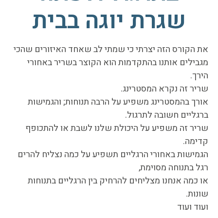
שגרת יוגה בבית
את הקורס הזה יצרתי כי שמתי לב שאחד האיזורים שהכי
מגבילים אותנו בהתקדמות הוא הקוצר בשריר באחורי
הירך.
שריר זה נקרא המסטרינג.
אורך בהמסטרינג משפיע על הרבה תנוחות; והגמישות
ברגליים חשובה לתרגול.
שריר זה משפיע על היכולת שלנו לשבת או להתכופף
קדימה.
הגמישות באחורי הרגליים תשפיע על כמה נצליח להרים
רגל בתנוחה מסוימת,
או כמה אנחנו מצליחים להרחיק בין הרגליים בתנוחות
שונות.
ועוד ועוד