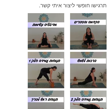
תרגישו חופשי ליצור איתי קשר.