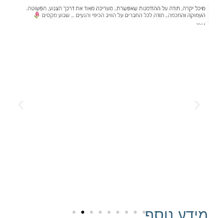
מידע נוסף