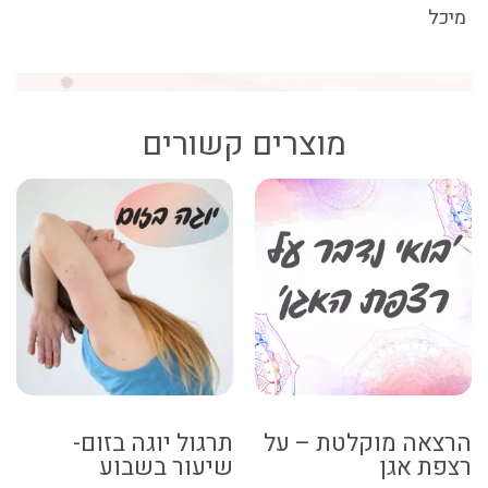
מיכל
מוצרים קשורים
הרצאה מוקלטת – על
תרגול יוגה בזום-
רצפת אגן
שיעור בשבוע