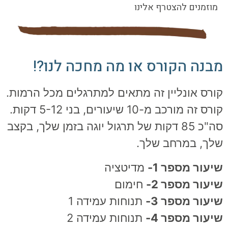
מוזמנים להצטרף אלינו
מבנה הקורס או מה מחכה לנו?!
קורס אונליין זה מתאים למתרגלים מכל הרמות.
קורס זה מורכב מ-10 שיעורים, בני 5-12 דקות.
סה"כ 85 דקות של תרגול יוגה בזמן שלך, בקצב
שלך, במרחב שלך.
שיעור מספר 1-
מדיטציה
שיעור מספר 2-
חימום
שיעור מספר 3-
תנוחות עמידה 1
שיעור מספר 4-
תנוחות עמידה 2