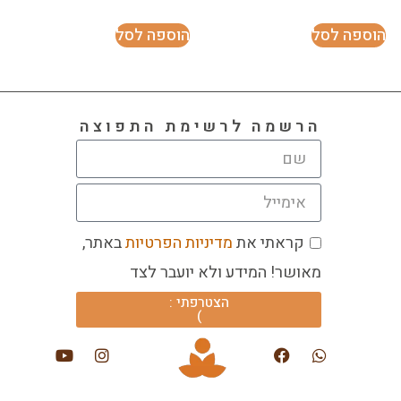
הוספה לסל
הוספה לסל
הרשמה לרשימת התפוצה
קראתי את
מדיניות הפרטיות
באתר,
מאושר! המידע ולא יועבר לצד
הצטרפתי :
)