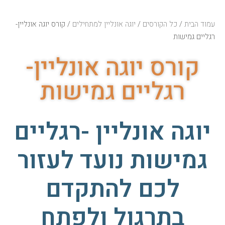
עמוד הבית
/
כל הקורסים
/
יוגה אונליין למתחילים
/ קורס יוגה אונליין-
רגליים גמישות
קורס יוגה אונליין-
רגליים גמישות
יוגה אונליין -רגליים
גמישות נועד לעזור
לכם להתקדם
בתרגול ולפתח