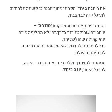
את ה
'יוגה ביחד'
הקמתי מתוך הבנה כי קשה לתלמידים
לתרגל יוגה לבד בבית.
בסנסקריט קיים מושג שנקרא
'סנגהה'
–
זו חבורה שהולכת יחד בדרך.זהו לא תחליף למורה.
זוהי קהילה שהולכת יחד,
כדי לתת נפח לתרגול האישי שמהווה את הבסיס
להתפתחות שלנו.
מוזמנים להצטרף וללכת יחד איתנו בדרך היוגה.
לתרגל איתנו,
יוגה ביחד
.