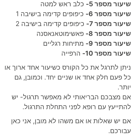
שיעור מספר 5-
כלב ראש למטה
שיעור מספר 6-
כיפופים קדימה בישיבה 1
שיעור מספר 7-
כיפופים קדימה בישיבה 2
שיעור מספר 8-
פאשימוטאנאסנה
שיעור מספר 9-
מתיחות רגליים
שיעור מספר 10-
הרפייה
ניתן לתרגל את כל הקורס כשיעור אחד ארוך או
כל פעם חלק אחד או שניים יחד. וכמובן, גם
יותר.
אם מצבכם הבריאותי לא מאפשר תרגול- יש
להתייעץ עם רופא לפני התחלת התרגול.
אם יש שאלות או אם משהו לא מובן, אני כאן
עבורכם.