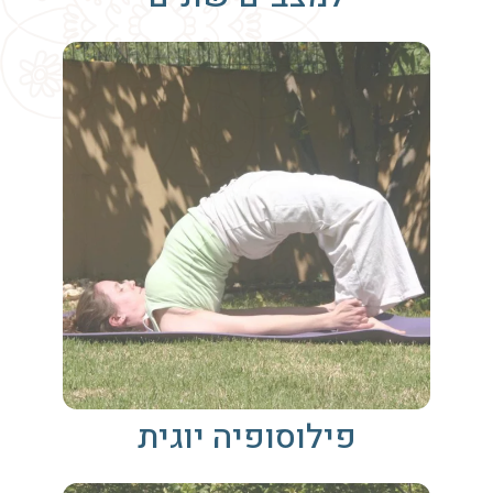
פילוסופיה יוגית