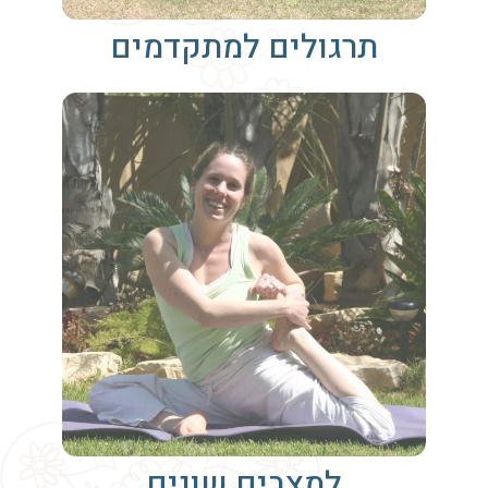
תרגולים למתקדמים
למצבים שונים