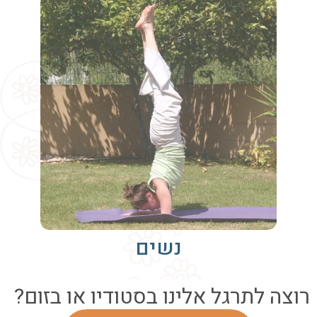
נשים
רוצה לתרגל אלינו בסטודיו או בזום?