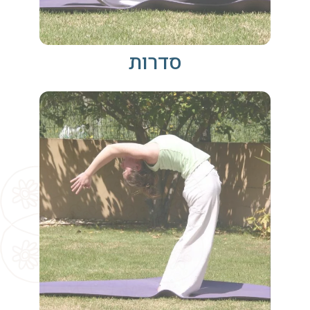
סדרות