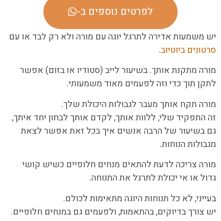
לפרטים נוספים ב-
יש משמעות אדירה לתרגל יוגה עם מורה ולא רק לבד או עם
סרטונים ביוטיוב
.
מורה מתקנת אותך. בשיעור לייב (סטודיו או בזום) אפשר
לתקן תוך כדי וזה לפעמים מאוד משמעותי.
מורה תקח אותך מעבר לגבולות היכולת שלך.
זה התפקיד שלי, ללוות אותך, לקדם אותך לבחון יחד איתך,
גם בשיעור של הרבה אנשים איך בכל זאת אפשר לצאת
מגבולות הנוחות.
מורה צריכה לדעת להתאים מנחים חלופיים כשיש קושי
גדול או אי יכולת לתרגל את התנוחה.
בעייני, לא כל תנוחות היוגה מתאימות לכולם.
יש צורך בדיוקים, בהתאמות, ולפעמים גם במנחים חלופיים.