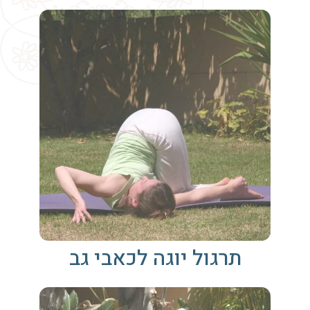
תרגול יוגה לכאבי גב