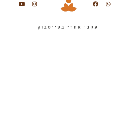
עקבו אחרי בפייסבוק