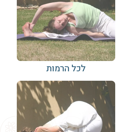
לכל הרמות