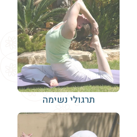
תרגולי נשימה