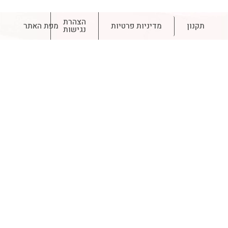
הצהרת
תקנון
מדיניות פרטיות
מפת האתר
נגישות