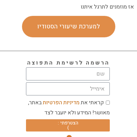
אז מוזמנים לתרגל איתנו
למערכת שיעורי הסטודיו
הרשמה לרשימת התפוצה
קראתי את
מדיניות הפרטיות
באתר,
מאושר! המידע ולא יועבר לצד
הצטרפתי :
)