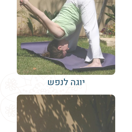
יוגה לנפש