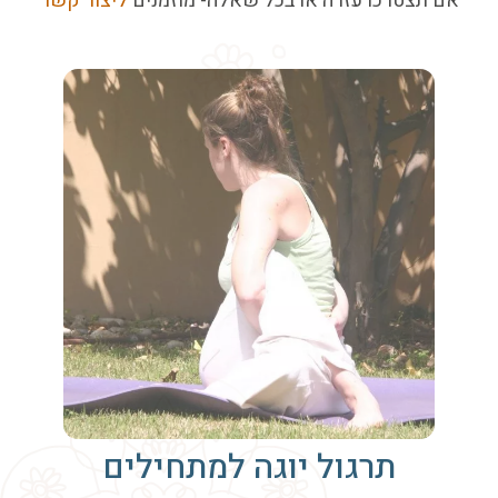
אם תצטרכו עזרה או בכל שאלה- מוזמנים
ליצור קשר
תרגול יוגה למתחילים