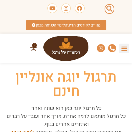
מנויים לקורסים הדיגיטלים? הכניסה מכאן
0
תרגול יוגה אונליין
חינם
כל תרגול יוגה כאן הוא שונה ואחר.
כל תרגול מותאם לרמה אחרת, אורך אחר ועובד על רבדים
ואיזורים אחרים בגוף.