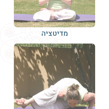
מדיטציה