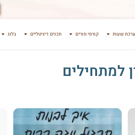
רכת שעות
קורסי מורים
תכנים דיגיטליים
בלוג
ין למתחילים