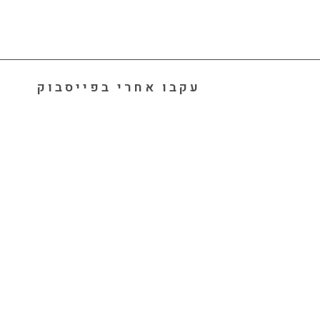
עקבו אחרי בפייסבוק
מהי יוגה 