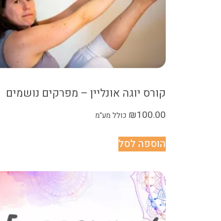
קורס יוגה אונליין – מפרקים נושמים
₪
100.00
כולל מע"מ
הוספה לסל