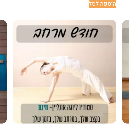
הוספה לסל