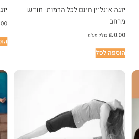
יוגה אונליין חינם לכל הרמות- חודש
יוג
מרחב
.00
₪
0.00
כולל מע"מ
הוס
הוספה לסל