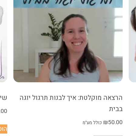
הרצאה מוקלטת: איך לבנות תרגול יוגה
שיח
בבית
.00
₪
50.00
כולל מע"מ
הוס