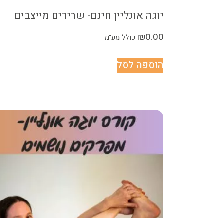
יוגה אונליין חינם- שרירים מייצבים
₪
0.00
כולל מע"מ
הוספה לסל