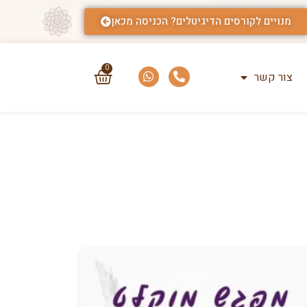
מנויים לקורסים הדיגיטלים? הכניסה מכאן
0
צור קשר