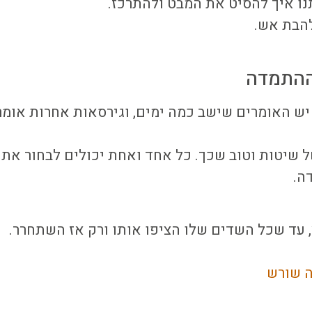
ו איך להסיט את המבט ולהתרכז.
להבת אש.
ההתמדה
ש האומרים שישב כמה ימים, וגירסאות אחרות אומר
ל שיטות וטוב שכך. כל אחד ואחת יכולים לבחור את
ה.
 עד שכל השדים שלו הציפו אותו ורק אז השתחרר.
ה שורש