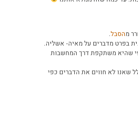
ר מ
הסבל
.
גית בפרט מדברים על מאיה- אשליה.
כפי שהיא משתקפת דרך המחשבות
לל שאנו לא חווים את הדברים כפי