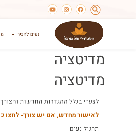
נעים להכיר
מע
מדיטציה
מדיטציה
לצערי בגלל ההגדרות החדשות והצורך 
לאישור מחדש, אם יש צורך- לחצו כא
תרגול נעים