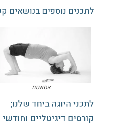
לתכנים נוספים בנושאים קש
אסאנות
לתכני היוגה ביחד שלנו;
קורסים דיגיטליים וחודשי י