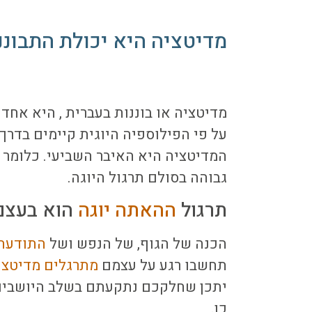
מדיטציה היא יכולת התבונ
מדיטציה או בוננות בעברית , היא אחד 
על פי הפילוספיה היוגית קיימים בדרך
המדיטציה היא האיבר השביעי. כלומר 
גבוהה בסולם תרגול היוגה.
תרגול
ההאתה יוגה
הוא בעצם 
הכנה של הגוף, של הנפש ושל
התודעה
תחשבו רגע על עצמם
מתרגלים מדיטצי
יתכן שחלקכם נתקעתם בשלב היושבים
כן.