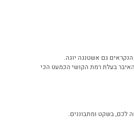
 הנקראים גם אשטנגה יוגה.
 האיבר בעלת רמת הקושי הכמעט הכי
ה לכם, בשקט ומתבוננים.