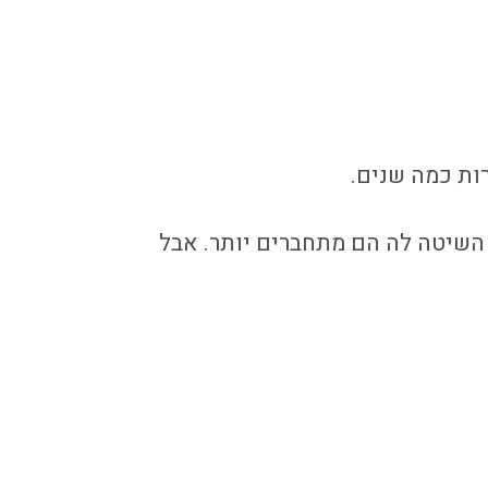
ות כמה שנים.
 השיטה לה הם מתחברים יותר. אבל