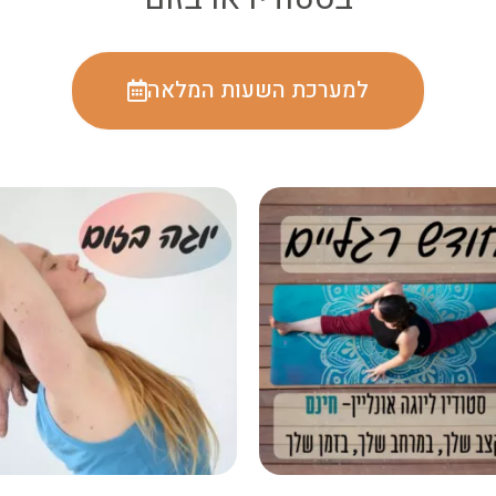
למערכת השעות המלאה