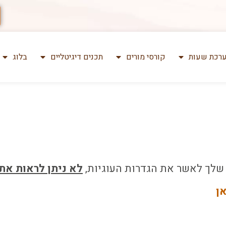
רכת שעות
קורסי מורים
תכנים דיגיטליים
בלוג
שלך לאשר את הגדרות העוגיות,
לא ניתן לראות את
ן