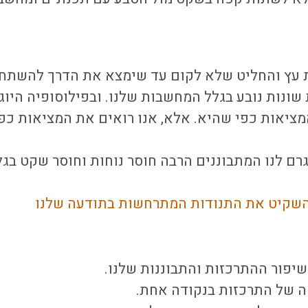
 עץ והחליט שלא לקום עד שימצא את הדרך להשתחר
 שונות נובע בגלל המחשבות שלנו. ובפילוסופיה היו
המציאות כפי שהיא. אלא, אנו רואים את המציאות 
נגרם לנו המתבוננים הרבה חוסר נוחות וחוסר שקט בג
שקיט את התנודות המתרחשות בתודעה שלנו
יפור ההתרכזות והתבוננות שלנו.