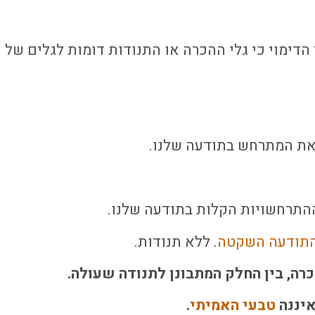
דימוי כי גלי ההכרה או התנודות דומות לגלים של י
 את המתרחש בתודעה שלנו.
ההתרחשויות הקלות בתודעה שלנו.
תודעה השקטה
. ללא תנודות.
ה, בין החלק המתבונן לתנודה שעולה.
איננה
טבעי האמיתי
.