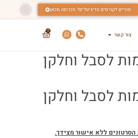
מנויים לקורסים הדיגיטלים? הכניסה מכאן
0
צור קשר
גורמות לסבל וחלקן
גורמות לסבל וחלקן
 הסרטונים ללא אישור מצידך.