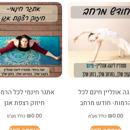
גה אונליין חינם לכל
אתגר חינמי לכל הרמו
רמות- חודש מרחב
חיזוק רצפת אגן
₪
0.00
₪
0.00
כולל מע"מ
כולל מע"מ