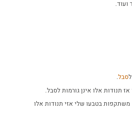
ועוד.
ל
סבל
.
אז תנודות אלו אינן גורמות לסבל.
ק משתקפות בטבעו שלי אזי תנודות אלו