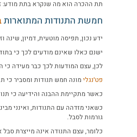
תת ההכרה הוא מה שנקרא בתת מודע: זיכר
חמשת התנודות המתוארות
ב
ידע נכון, תפיסה מוטעית, דמיון, שינה וזי
ישנם כאלו שאינם מודעים לכך כי בתוד
לכן, עצם המודעות לכך כבר מעידה כי 
פט'נגלי
מונה חמש תנודות ומסביר כי תנו
כאשר מתקיימת ההבנה והידיעה כי תנודות
כשאני מזדהה עם התנודות, ואינני מבינ
גורמות לסבל.
כלומר, עצם התנודה אינה מייצרת סבל 