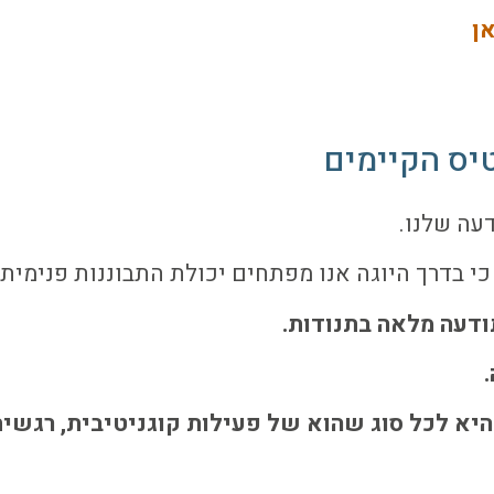
ן
עה שלנו.
 כי בדרך היוגה אנו מפתחים יכולת התבוננות פנימית 
ודעה מלאה בתנודות.
.
וונה בתנודות המוצגות בסוטרה 1.5, היא לכל סוג שהוא של פעילות קו