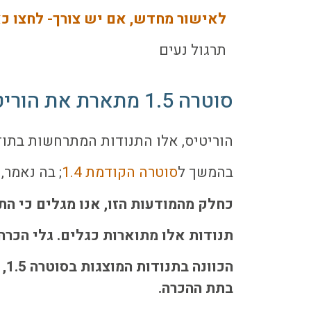
לאישור מחדש, אם יש צורך- לחצו כא
תרגול נעים
סוטרה 1.5 מתארת את הוריטיס הקיימים
הוריטיס, אלו התנודות המתרחשות בתוד
בהמשך ל
סוטרה הקודמת 1.4
; בה נאמר,
כחלק מהמודעות הזו, אנו מגלים כי הת
תנודות אלו מתוארות כגלים. גלי הכרה
הכ
בתת ההכרה.