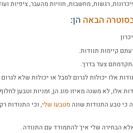
ונות, רגשות, מחשבות, חוויות מהעבר, ציפיות ועוד 
סוטרה הבאה
הן:
כרון
עתם קיימות תנודות.
התקדמתם צעד בדרך.
דות אלו יכולות לגרום לסבל או יכולות שלא לגרום 
 אלו, לא משנה מאיזו סוג הן, זמניות וטבען לחלוף 
ה כי טבע התנודות שונה
מטבעו שלי
, וכי התנודות ר
אלא הבחירה שלי איך להתמודד עם התנודה.