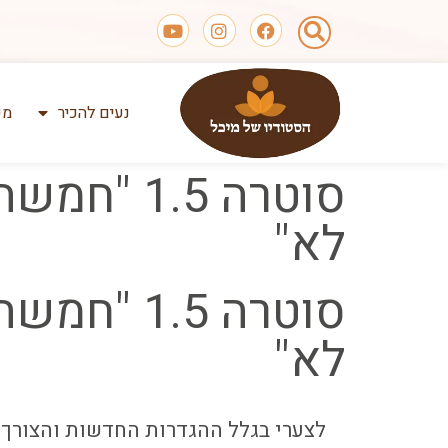
נעים להכיר
מע
סוטרה 1.5
לא"
סוטרה 1.5
לא"
לצערי בגלל ההגדרות החדשות והצורך 