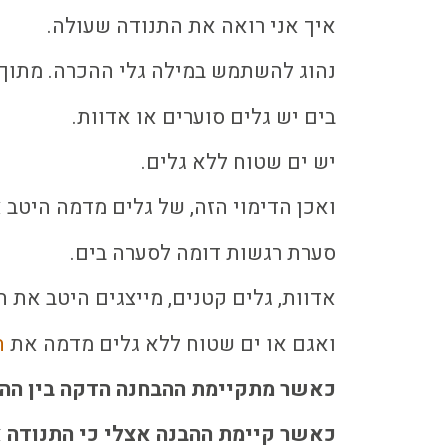
איך אני רואה את התנודה שעולה.
נהוג להשתמש במילה גלי ההכרה. מתוך ה
בים יש גלים סוערים או אדוות.
יש ים שטוח ללא גלים.
ואכן הדימוי הזה, של גלים מדמה היטב
סערת רגשות דומה לסערה בים.
אדוות, גלים קטנים, מייצגים היטב את 
ואגם או ים שטוח ללא גלים מדמה את
ה
כאשר מתקיימת ההבחנה הדקה בין ההכר
כאשר קיימת ההבנה אצלי כי התנודה 