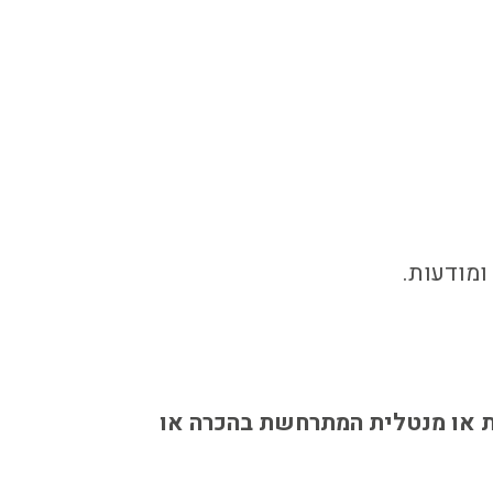
ומודעות.
גניטיבית, רגשית או מנטלית המתרחשת בהכרה או