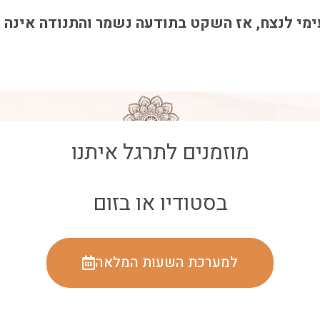
ימי לנצח, אז השקט בתודעה נשמר והתנודה אינה 
מוזמנים לתרגל איתנו
בסטודיו או בזום
למערכת השעות המלאה