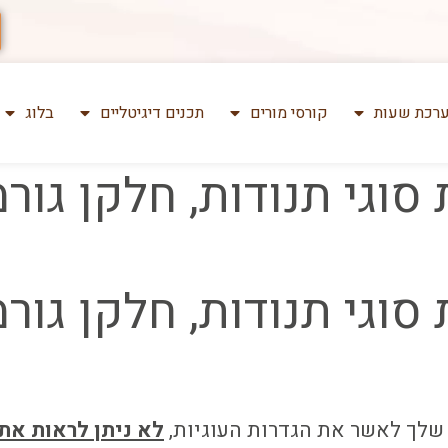
רכת שעות
קורסי מורים
תכנים דיגיטליים
בלוג
 "חמשת סוגי תנודות, חלקן 
 "חמשת סוגי תנודות, חלקן 
שלך לאשר את הגדרות העוגיות,
לא ניתן לראות את