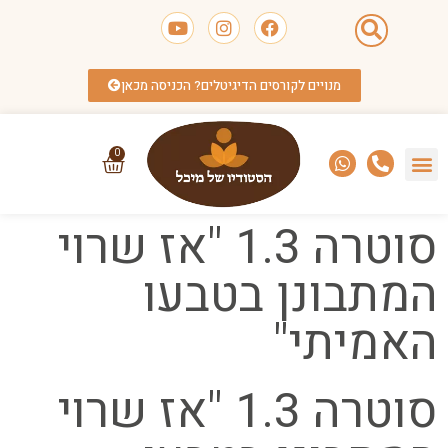
מנויים לקורסים הדיגיטלים? הכניסה מכאן
0
סוטרה 1.3 "אז שרוי
המתבונן בטבעו
האמיתי"
סוטרה 1.3 "אז שרוי