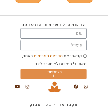
הרשמה לרשימת התפוצה
קראתי את
מדיניות הפרטיות
באתר,
מאושר! המידע ולא יועבר לצד
הצטרפתי :
)
עקבו אחרי בפייסבוק