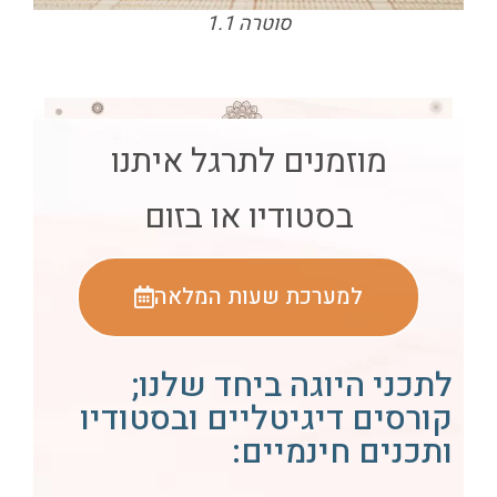
סוטרה 1.1
מוזמנים לתרגל איתנו
בסטודיו או בזום
למערכת שעות המלאה
לתכני היוגה ביחד שלנו;
קורסים דיגיטליים ובסטודיו
ותכנים חינמיים: