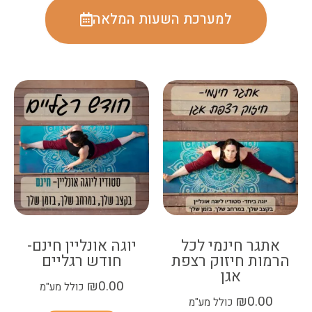
למערכת השעות המלאה
אתגר חינמי לכל
יוגה אונליין חינם-
הרמות חיזוק רצפת
חודש רגליים
אגן
₪
0.00
כולל מע"מ
₪
0.00
כולל מע"מ