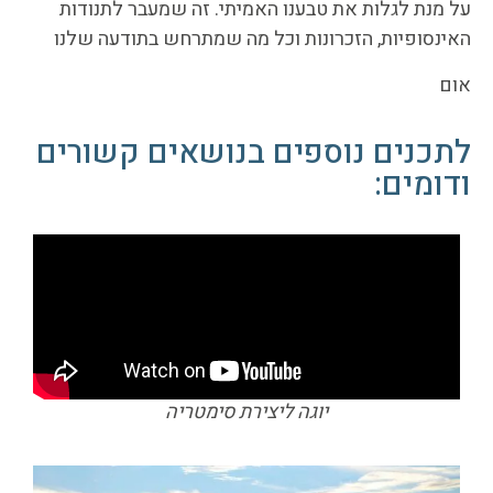
על מנת לגלות את טבענו האמיתי. זה שמעבר לתנודות
האינסופיות, הזכרונות וכל מה שמתרחש בתודעה שלנו
אום
לתכנים נוספים בנושאים קשורים
ודומים:
יוגה ליצירת סימטריה