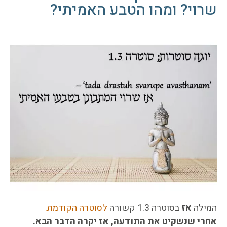
שרוי? ומהו הטבע האמיתי?
המילה
אז
בסוטרה 1.3 קשורה
לסוטרה הקודמת.
אחרי שנשקיט את התודעה, אז יקרה הדבר הבא.