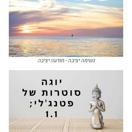
נשימה יציבה - תודעה יציבה