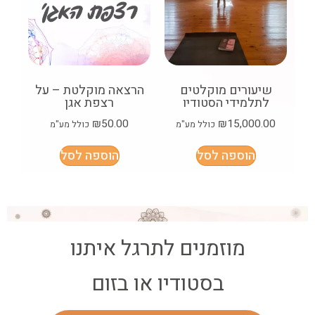
שיעורים מוקלטים
הרצאה מוקלטת – על
לתלמידי הסטודיו
רצפת אגן
₪
50.00
₪
15,000.00
כולל מע"מ
כולל מע"מ
הוספה לסל
הוספה לסל
מוזמנים לתרגל איתנו
בסטודיו או בזום