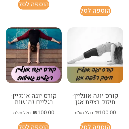
הוספה לסל
הוספה לסל
קורס יוגה אונליין-
קורס יוגה אונליין-
חיזוק רצפת אגן
רגליים גמישות
₪
100.00
₪
100.00
כולל מע"מ
כולל מע"מ
הוספה לסל
הוספה לסל