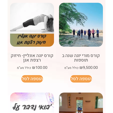
קורס מורי יוגה שנה ב
קורס יוגה אונליין- חיזוק
תוספות
רצפת אגן
₪
100.00
₪
9,500.00
כולל מע"מ
כולל מע"מ
הוספה לסל
הוספה לסל