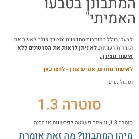
המתבונן בטבעו
האמיתי"
לצערי בגלל ההגדרות החדשות והצורך שלך לאשר את
הגדרות העוגיות,
לא ניתן לראות את הסרטונים ללא
אישור מצידך.
לאישור מחדש, אם יש צורך- לחצו כאן
תרגול נעים
סוטרה 1.3
סוטרה 1.3, זו אינה פשוטה לפרשנות או הבנה.
מיהו המתבונן? מה זאת אומרת