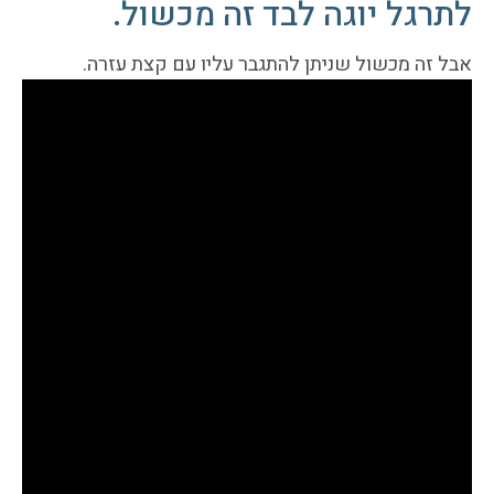
לתרגל יוגה לבד זה מכשול.
אבל זה מכשול שניתן להתגבר עליו עם קצת עזרה.