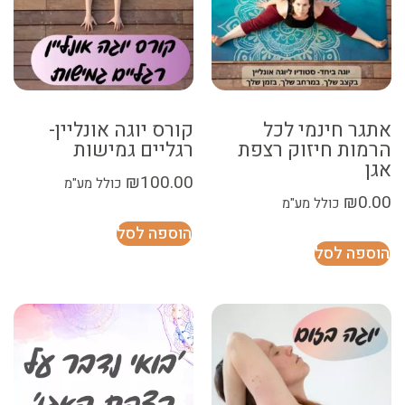
אתגר חינמי לכל
קורס יוגה אונליין-
הרמות חיזוק רצפת
רגליים גמישות
אגן
₪
100.00
כולל מע"מ
₪
0.00
כולל מע"מ
הוספה לסל
הוספה לסל