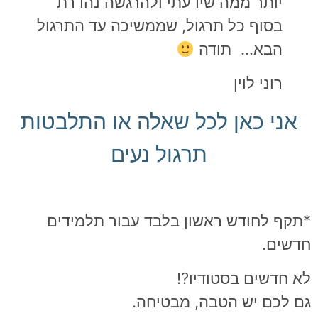
יותר ממה שידעתי ולהרגשה נהדרת
בסוף כל תרגול, שממשיכה עד התרגול
הבא… תודה
רוני לוין
אני כאן לכל שאלה או התלבטות
תרגול נעים
תקף לחודש ראשון בלבד עבור תלמידים
דשים.
א חדשים בסטודיו?!
ם לכם יש הטבה, מבטיחה.