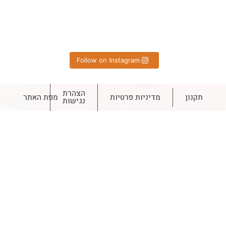
Follow on Instagram
הצהרת
תקנון
מדיניות פרטיות
מפת האתר
נגישות