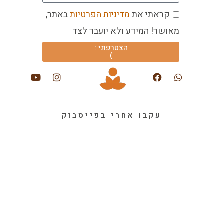
קראתי את
מדיניות הפרטיות
באתר,
מאושר! המידע ולא יועבר לצד
הצטרפתי :
)
עקבו אחרי בפייסבוק