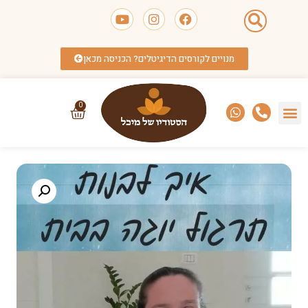
מנויים לקורסים הדיגיטלים? הכניסה מכאן
0