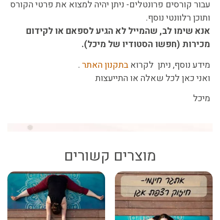
עבור קורסים פרונטלים- ניתן יהיה למצוא את פרטי הקורס
ותוכן רלוונטי נוסף.
אנא שימו לב, שהמייל לא הגיע לספאם או לקידום
מכירות (חפשו הסטודיו של מיכל).
מידע נוסף, ניתן לקרוא
בתקנון האתר
.
ואני כאן לכל שאלה או התייעצות
מיכל
מוצרים קשורים