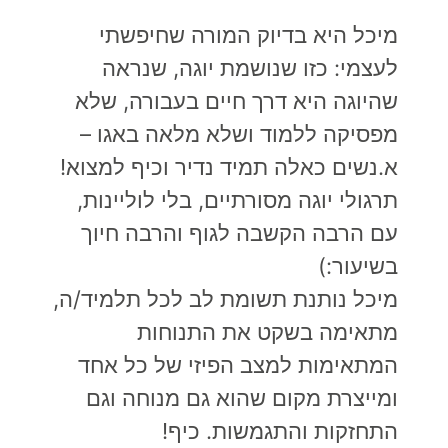
מיכל היא בדיוק המורה שחיפשתי
לעצמי: כזו שנושמת יוגה, שנראה
שהיוגה היא דרך חיים בעבורה, שלא
מפסיקה ללמוד ושלא מלאה באגו –
א.נשים כאלה תמיד נדיר וכיף למצוא!
תרגולי יוגה מסורתיים, בלי לוליינות,
עם הרבה הקשבה לגוף והרבה חיוך
בשיעור:)
מיכל נותנת תשומת לב לכל תלמיד/ה,
מתאימה בשקט את התנוחות
המתאימות למצב הפיזי של כל אחד
ומייצרת מקום שהוא גם מנוחה וגם
התחזקות והתגמשות. כיף!