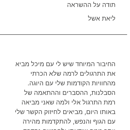
תודה על ההשראה
ליאת אשל
————————————————————
החיבור המיוחד שיש לי עם מיכל מביא
את התרגולים לרמה שלא הכרתי
מהחוויות הקודמות שלי עם היוגה.
הסבלנות, ההסברים וההתאמה של
רמת התרגול אלי ולמה שאני מביאה
באותו היום, מביאים לחיזוק הקשר שלי
עם הגוף והנפש, להתקדמות מהירה