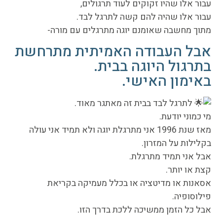
עבור אלו שהיו זקוקים לעוד תרגולים,
עבור אלו שהיה להם קשה לתרגל לבד.
מתוך מחשבה שאומנם יוגה מתרגלים עם מורה-
אבל העבודה האמיתית מתרחשת
בתרגול היוגה בבית.
באימון האישי.
לתרגל לבד בבית זה מאתגר מאוד.
מי כמוני יודעת.
מאז שנת 1996 אני מתרגלת יוגה ולא תמיד אני עולה
בקלילות על המזרון.
אבל אני תמיד מתרגלת.
קצת או יותר.
אסאנות או מדיטציה או בכלל מעמיקה בקריאת
פילוסופיה.
אבל כל הזמן ממשיכה ללכת בדרך הזו.