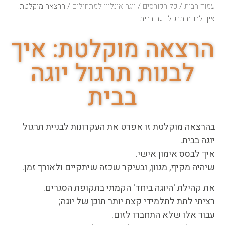
עמוד הבית
/
כל הקורסים
/
יוגה אונליין למתחילים
/ הרצאה מוקלטת:
איך לבנות תרגול יוגה בבית
הרצאה מוקלטת: איך
לבנות תרגול יוגה
בבית
בהרצאה מוקלטת זו אפרט את העקרונות לבניית תרגול
יוגה בבית.
איך לבסס אימון אישי.
שיהיה מקיף, מגוון, ובעיקר שכזה שיתקיים ולאורך זמן.
את קהילת 'היוגה ביחד' הקמתי בתקופת הסגרים.
רציתי לתת לתלמידי קצת יותר תוכן של יוגה;
עבור אלו שלא התחברו לזום.