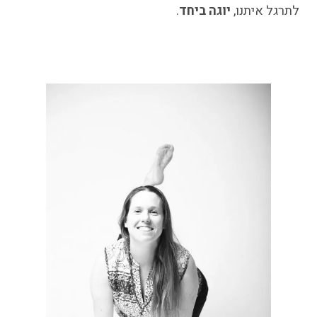
לתרגל איתנו,
יוגה ביחד
.