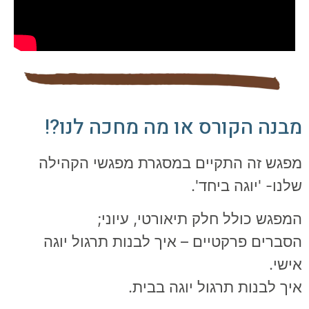
בנה הקורס או מה מחכה לנו?!
פגש זה התקיים במסגרת מפגשי הקהילה
לנו- 'יוגה ביחד'.
מפגש כולל חלק תיאורטי, עיוני;
סברים פרקטיים – איך לבנות תרגול יוגה
ישי.
יך לבנות תרגול יוגה בבית.