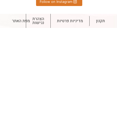
Follow on Instagram
הצהרת
תקנון
מדיניות פרטיות
מפת האתר
נגישות