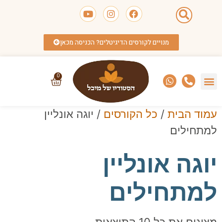
מנויים לקורסים הדיגיטלים? הכניסה מכאן
0
עמוד הבית
/
כל הקורסים
/ יוגה אונליין
למתחילים
יוגה אונליין
למתחילים