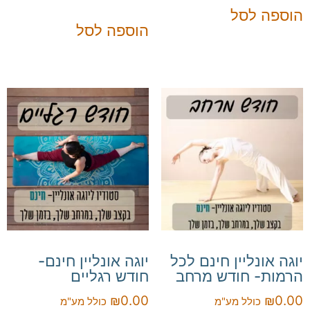
הוספה לסל
הוספה לסל
יוגה אונליין חינם לכל
יוגה אונליין חינם-
הרמות- חודש מרחב
חודש רגליים
₪
0.00
₪
0.00
כולל מע"מ
כולל מע"מ