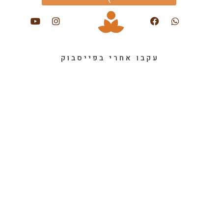
עקבו אחרי בפייסבוק