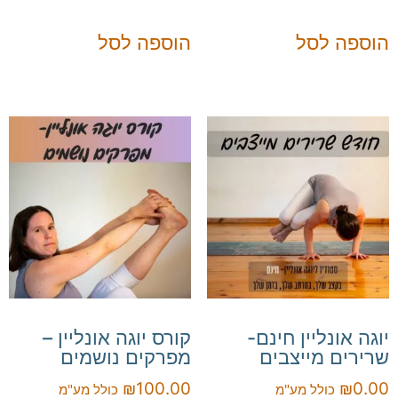
הוספה לסל
הוספה לסל
יוגה אונליין חינם-
קורס יוגה אונליין –
שרירים מייצבים
מפרקים נושמים
₪
100.00
₪
0.00
כולל מע"מ
כולל מע"מ