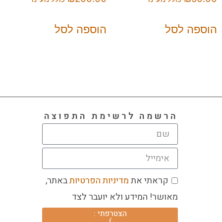
הוספה לסל
הוספה לסל
הרשמה לרשימת התפוצה
קראתי את
מדיניות הפרטיות
באתר,
מאושר! המידע ולא יועבר לצד
הצטרפתי :
)