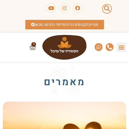
מנויים לקורסים הדיגיטלים? הכניסה מכאן
0
מאמרים