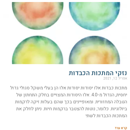
נזקי המתכות הכבדות
אפריל 12, 2021
מתכות כבדות אלו יסודות יסודות אלו הן בעלי משקל סגולי גדול
יחסית, הגדול מ-4.0. אלו היסודות המצויים בחלק התחתון של
הטבלה המחזורית. ומאופיינים בכך שהם בעלות זיקה לרקמות
ביולוגיות. כלומר; נוטות להצטבר ברקמות חיות. ניתן לחלק את
המתכות הכבדות לשתי
קרא עוד