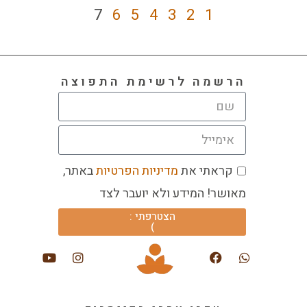
7
6
5
4
3
2
1
הרשמה לרשימת התפוצה
קראתי את
מדיניות הפרטיות
באתר,
מאושר! המידע ולא יועבר לצד
הצטרפתי :
)