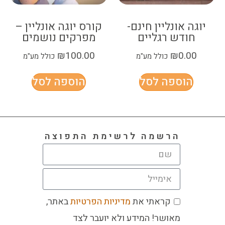
יוגה אונליין חינם-
קורס יוגה אונליין –
חודש רגליים
מפרקים נושמים
₪
100.00
₪
0.00
כולל מע"מ
כולל מע"מ
הוספה לסל
הוספה לסל
הרשמה לרשימת התפוצה
קראתי את
מדיניות הפרטיות
באתר,
מאושר! המידע ולא יועבר לצד