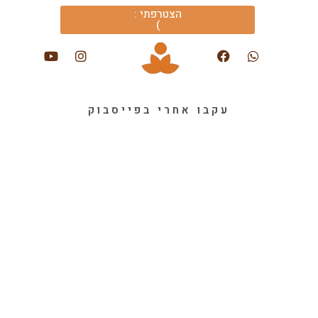
הצטרפתי :
)
עקבו אחרי בפייסבוק