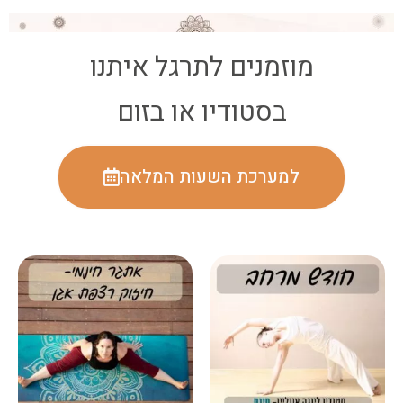
מוזמנים לתרגל איתנו
בסטודיו או בזום
למערכת השעות המלאה