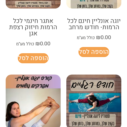
יוגה אונליין חינם לכל
אתגר חינמי לכל
הרמות- חודש מרחב
הרמות חיזוק רצפת
אגן
₪
0.00
כולל מע"מ
₪
0.00
כולל מע"מ
הוספה לסל
הוספה לסל