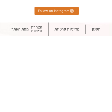
Follow on Instagram
הצהרת
תקנון
מדיניות פרטיות
מפת האתר
נגישות