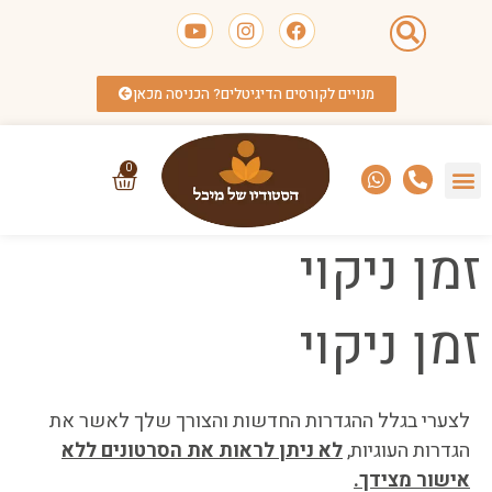
מנויים לקורסים הדיגיטלים? הכניסה מכאן
0
זמן ניקוי
זמן ניקוי
לצערי בגלל ההגדרות החדשות והצורך שלך לאשר את
הגדרות העוגיות,
לא ניתן לראות את הסרטונים ללא
אישור מצידך.